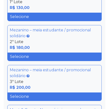
1º Lote
R$ 130,00
Mezanino – meia estudante / promocional
solidário
2º Lote
R$ 180,00
Mezanino – meia estudante / promocional
solidário
3º Lote
R$ 200,00