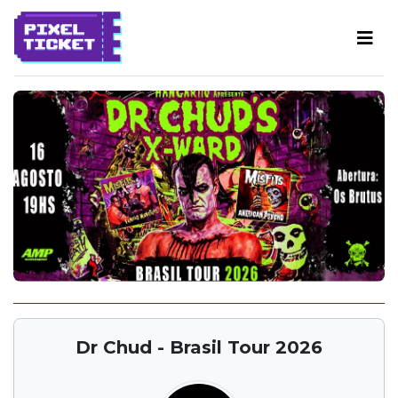
Dr Chud - Brasil Tour 2026