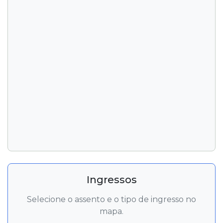
Ingressos
Selecione o assento e o tipo de ingresso no
mapa.