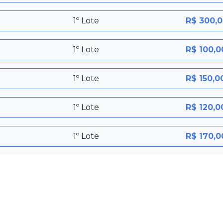
1º Lote
R$ 300,
1º Lote
R$ 100,0
1º Lote
R$ 150,0
1º Lote
R$ 120,0
1º Lote
R$ 170,0