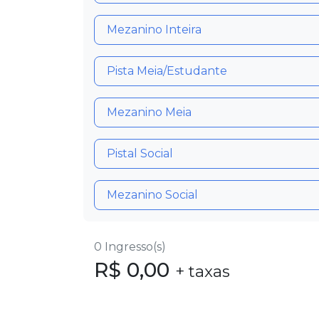
Mezanino Inteira
Pista Meia/Estudante
Mezanino Meia
Pistal Social
Mezanino Social
0
Ingresso(s)
R$
0,00
+ taxas