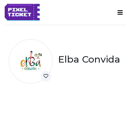
Elba Convida