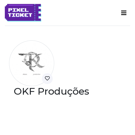
OKF Produções