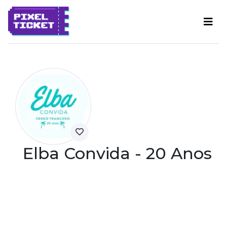
Elba Convida - 20 Anos