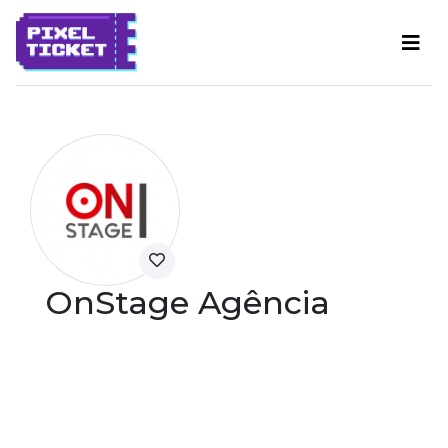
OnStage Agência