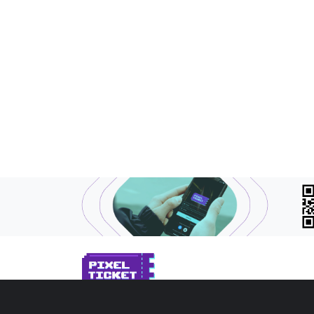
SOBRE NÓS