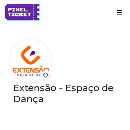
Extensão - Espaço de
Dança