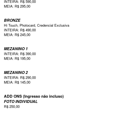
INTEIRA: R$ 590,00
MEIA: R$ 295,00
BRONZE
Hi Touch, Photocard, Credencial Exclusiva
INTEIRA: R$ 490,00
MEIA: R$ 245,00
MEZANINO 1
INTEIRA: R$ 390,00
MEIA: R$ 195,00
MEZANINO 2
INTEIRA: R$ 290,00
MEIA: R$ 145,00
ADD ONS (Ingresso não incluso)
FOTO INDIVIDUAL
R$ 250,00