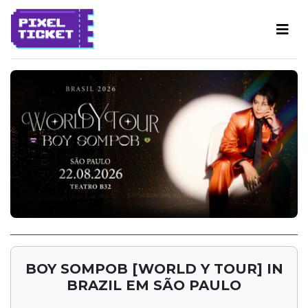
BOY SOMPOB [WORLD Y TOUR] IN
BRAZIL EM SÃO PAULO