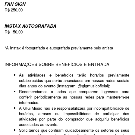
FAN SIGN
R$ 250,00
INSTAX AUTOGRAFADA
R$ 150,00
*A Instax é fotografada e autografada previamente pelo artista
INFORMAÇÕES SOBRE BENEFÍCIOS E ENTRADA
As atividades e benefícios terão horários previamente 
estabelecidos que serão anunciados em nossas redes sociais 
dias antes do evento (Instagram: @gigmusicoficial);
Recomendamos a todos que comprarem ingressos para 
conferir periodicamente as nossas redes para manterem-se 
informados.
A GIG Music não se responsabilizará por incompatibilidade de 
horários, atrasos ou impossibilidade de participar das 
atividades por parte do comprador que adquiriu benefícios 
associados ao evento.
Solicitamos que confiram cuidadosamente os setores de seus 