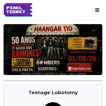
Teenage Lobotomy