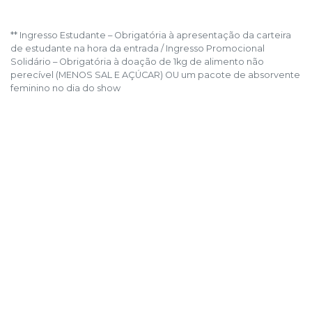
** Ingresso Estudante – Obrigatória à apresentação da carteira
de estudante na hora da entrada / Ingresso Promocional
Solidário – Obrigatória à doação de 1kg de alimento não
perecível (MENOS SAL E AÇÚCAR) OU um pacote de absorvente
feminino no dia do show