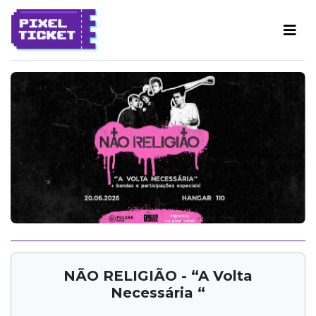
NÃO RELIGIÃO - “A Volta
Necessária “