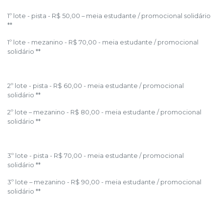
1º lote - pista - R$ 50,00 – meia estudante / promocional solidário
**
1º lote - mezanino - R$ 70,00 - meia estudante / promocional
solidário **
2º lote - pista - R$ 60,00 - meia estudante / promocional
solidário **
2º lote – mezanino - R$ 80,00 - meia estudante / promocional
solidário **
3º lote - pista - R$ 70,00 - meia estudante / promocional
solidário **
3º lote – mezanino - R$ 90,00 - meia estudante / promocional
solidário **