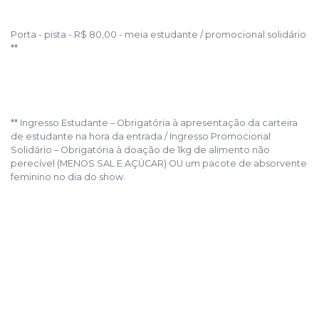
Porta - pista - R$ 80,00 - meia estudante / promocional solidário
**
** Ingresso Estudante – Obrigatória à apresentação da carteira
de estudante na hora da entrada / Ingresso Promocional
Solidário – Obrigatória à doação de 1kg de alimento não
perecível (MENOS SAL E AÇÚCAR) OU um pacote de absorvente
feminino no dia do show.