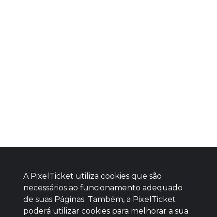
A PixelTicket utiliza cookies que são
necessários ao funcionamento adequado
de suas Páginas. Também, a PixelTicket
poderá utilizar cookies para melhorar a sua