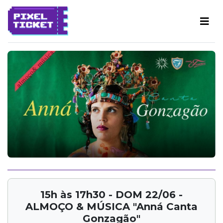
15h às 17h30 - DOM 22/06 -
ALMOÇO & MÚSICA "Anná Canta
Gonzagão"