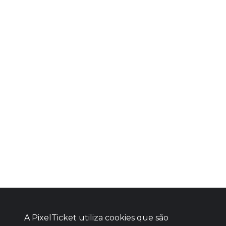
A PixelTicket utiliza cookies que são