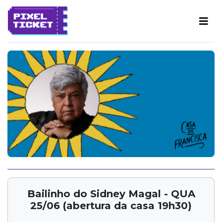
Bailinho do Sidney Magal - QUA
25/06 (abertura da casa 19h30)