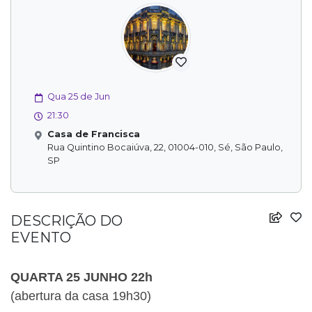
Qua 25 de Jun
21:30
Casa de Francisca
Rua Quintino Bocaiúva, 22, 01004-010, Sé, São Paulo,
SP
DESCRIÇÃO DO
EVENTO
QUARTA 25 JUNHO 22h
(abertura da casa 19h30)