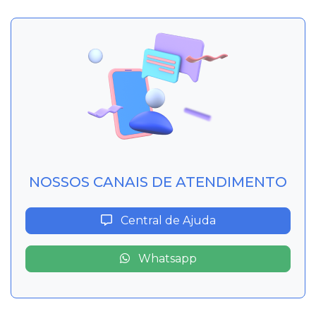
NOSSOS CANAIS DE ATENDIMENTO
Central de Ajuda
Whatsapp