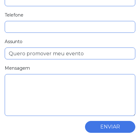
Telefone
Assunto
Mensagem
ENVIAR