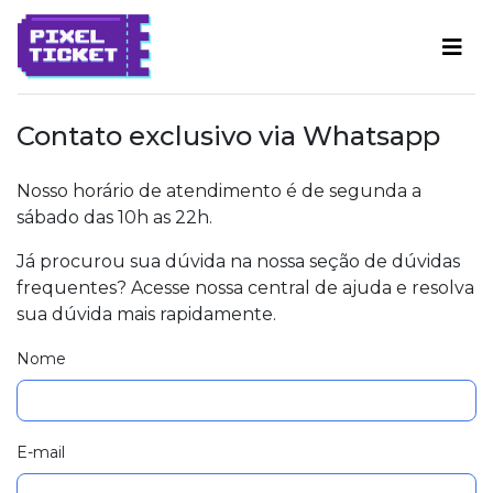
Contato exclusivo via Whatsapp
Nosso horário de atendimento é de segunda a
sábado das 10h as 22h.
Já procurou sua dúvida na nossa seção de dúvidas
frequentes? Acesse nossa central de ajuda e resolva
sua dúvida mais rapidamente.
Nome
E-mail